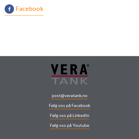
Facebook
post@veratank.no
Følg oss på Facebook
Følg oss på LinkedIn
Følg oss på Youtube