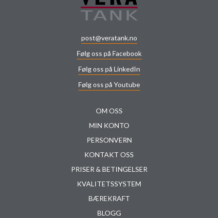
post@veratank.no
Følg oss på Facebook
Følg oss på LinkedIn
Følg oss på Youtube
OM OSS
MIN KONTO
PERSONVERN
KONTAKT OSS
PRISER & BETINGELSER
KVALITETSSYSTEM
BÆREKRAFT
BLOGG