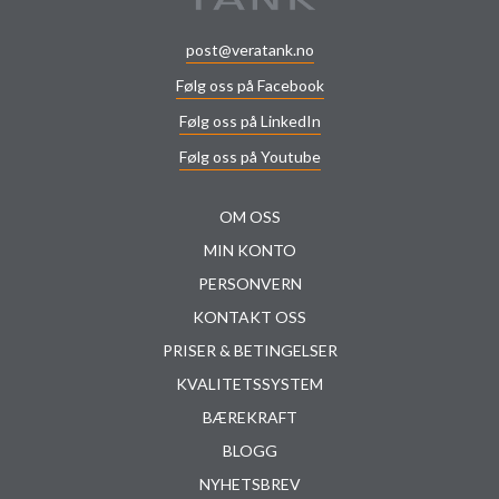
post@veratank.no
Følg oss på Facebook
Følg oss på LinkedIn
Følg oss på Youtube
OM OSS
MIN KONTO
PERSONVERN
KONTAKT OSS
PRISER & BETINGELSER
KVALITETSSYSTEM
BÆREKRAFT
BLOGG
NYHETSBREV