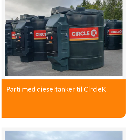
Parti med dieseltanker til CircleK