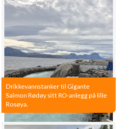
Drikkevannstanker til Gigante
Salmon Rødøy sitt RO-anlegg på lille
Rosøya.