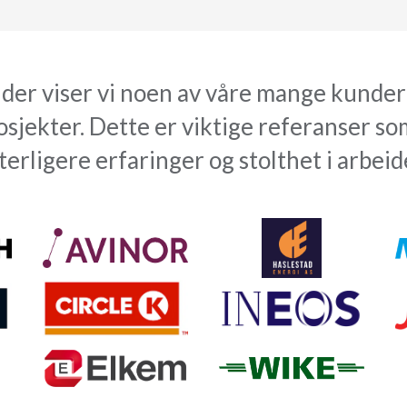
der viser vi noen av våre mange kunder
sjekter. Dette er viktige referanser som
terligere erfaringer og stolthet i arbeid