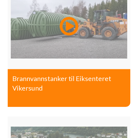
Brannvannstanker til Eiksenteret
Vikersund