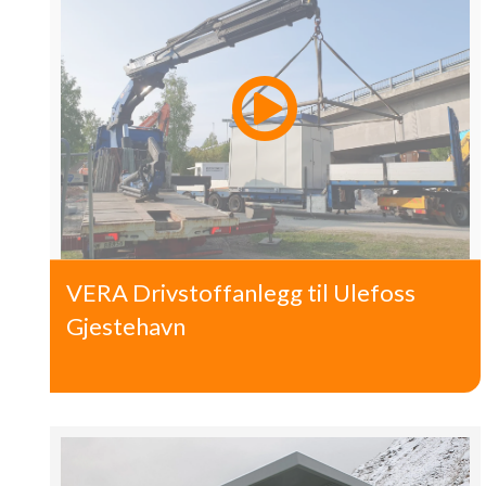
VERA Drivstoffanlegg til Ulefoss
Gjestehavn