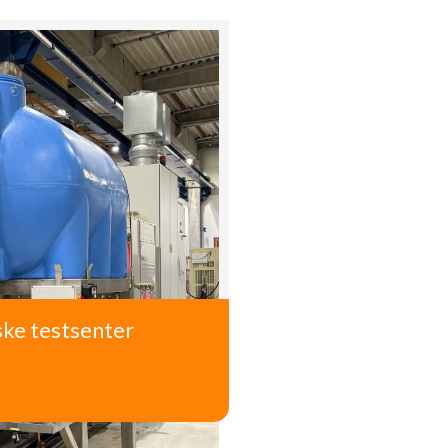
ke testsenter