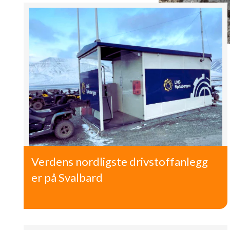
Verdens nordligste drivstoffanlegg
er på Svalbard