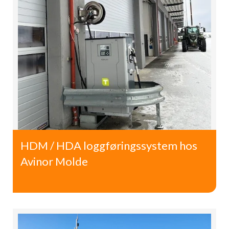
HDM / HDA loggføringssystem hos
Avinor Molde