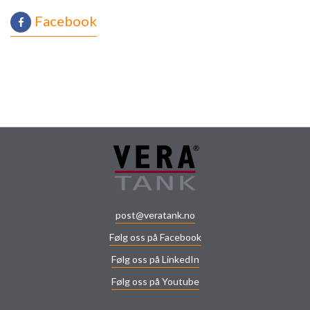
Facebook
post@veratank.no
Følg oss på Facebook
Følg oss på LinkedIn
Følg oss på Youtube