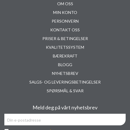
OM OSS
MIN KONTO
PERSONVERN
KONTAKT OSS
PRISER & BETINGELSER
KVALITETSSYSTEM
BÆREKRAFT
BLOGG
NYHETSBREV
SALGS- OG LEVERINGSBETINGELSER
SPØRSMÅL & SVAR
Meld deg på vårt nyhetsbrev