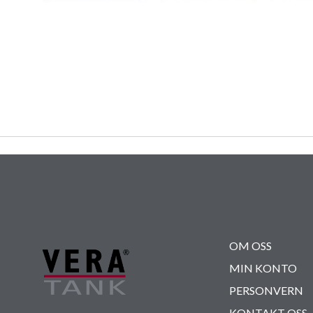
OM OSS
MIN KONTO
PERSONVERN
KONTAKT OSS