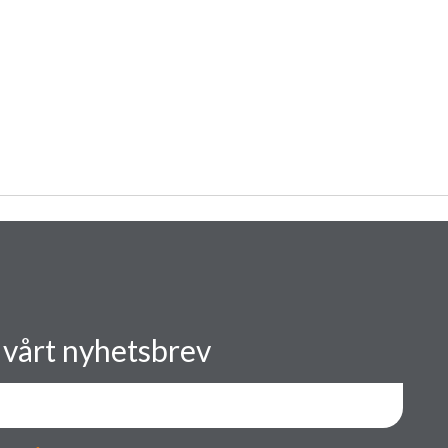
 vårt nyhetsbrev