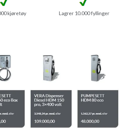
000 kjøretøy
Lagrer 10.000 fyllinger