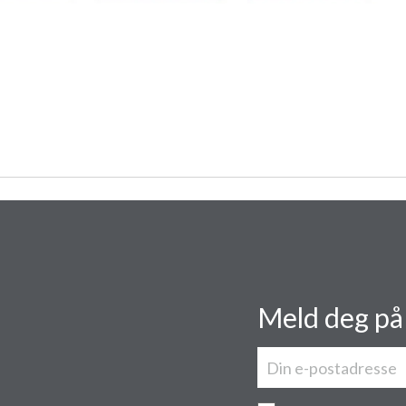
Meld deg på