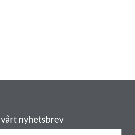
 vårt nyhetsbrev