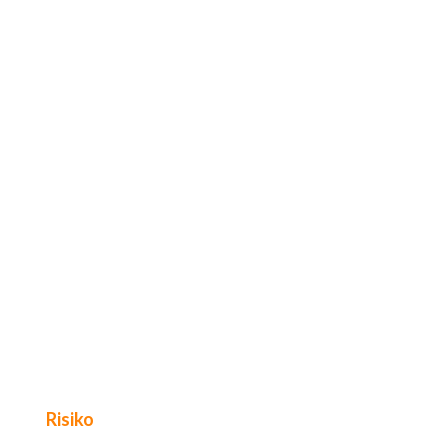
Risiko