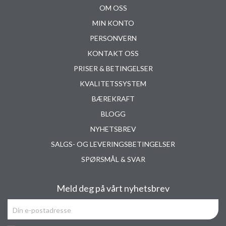
OM OSS
MIN KONTO
PERSONVERN
KONTAKT OSS
PRISER & BETINGELSER
KVALITETSSYSTEM
BÆREKRAFT
BLOGG
NYHETSBREV
SALGS- OG LEVERINGSBETINGELSER
SPØRSMÅL & SVAR
Meld deg på vårt nyhetsbrev