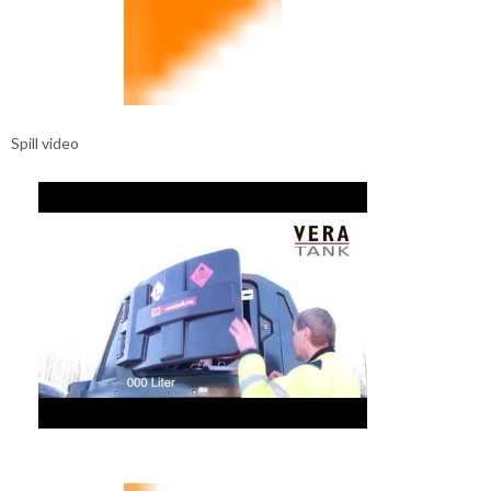
Spill video