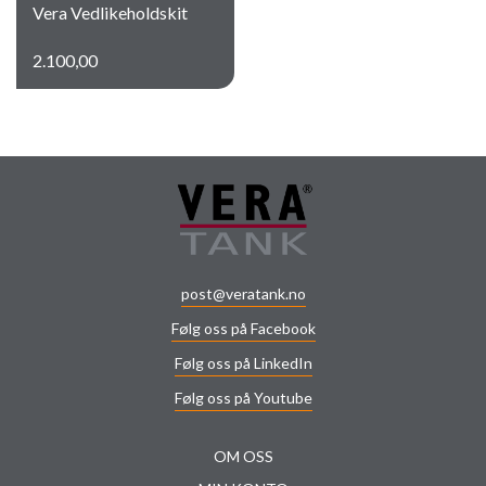
Vera Vedlikeholdskit
2.100,00
post@veratank.no
Følg oss på Facebook
Følg oss på LinkedIn
Følg oss på Youtube
OM OSS