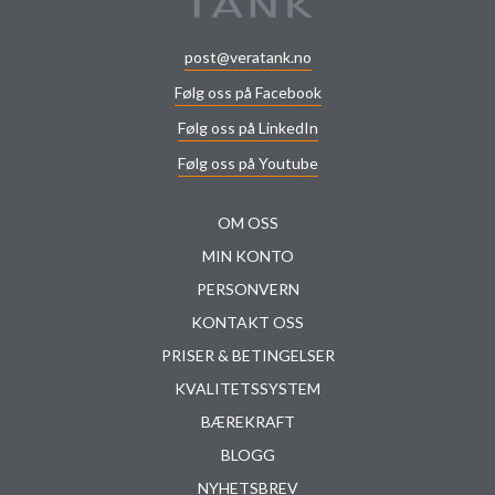
post@veratank.no
Følg oss på Facebook
Følg oss på LinkedIn
Følg oss på Youtube
OM OSS
MIN KONTO
PERSONVERN
KONTAKT OSS
PRISER & BETINGELSER
KVALITETSSYSTEM
BÆREKRAFT
BLOGG
NYHETSBREV