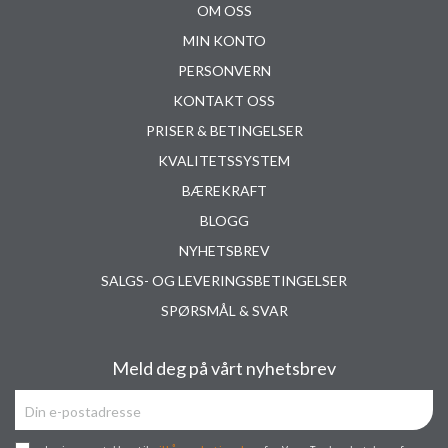
OM OSS
MIN KONTO
PERSONVERN
KONTAKT OSS
PRISER & BETINGELSER
KVALITETSSYSTEM
BÆREKRAFT
BLOGG
NYHETSBREV
SALGS- OG LEVERINGSBETINGELSER
SPØRSMÅL & SVAR
Meld deg på vårt nyhetsbrev