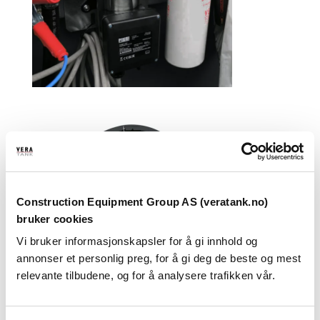
Construction Equipment Group AS (veratank.no)
bruker cookies
Vi bruker informasjonskapsler for å gi innhold og
annonser et personlig preg, for å gi deg de beste og mest
relevante tilbudene, og for å analysere trafikken vår.