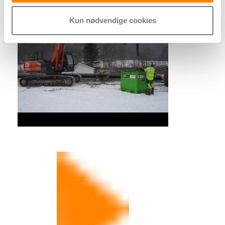
Kun nødvendige cookies