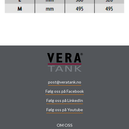
post@veratank.no
Følg oss på Facebook
Følg oss på LinkedIn
Følg oss på Youtube
OM OSS