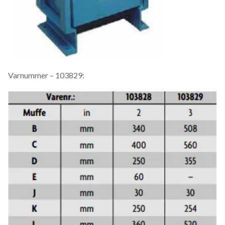
Varnummer – 103829: