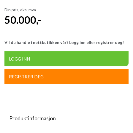
Din pris, eks. mva.
50.000
,-
Vil du handle i nettbutikken vår? Logg inn eller registrer deg!
LOGG INN
REGISTRER DEG
Produktinformasjon