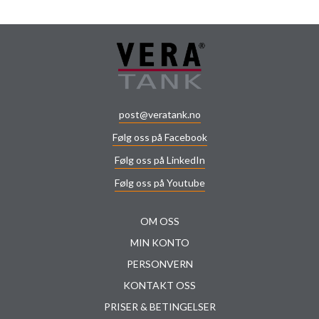
post@veratank.no
Følg oss på Facebook
Følg oss på LinkedIn
Følg oss på Youtube
OM OSS
MIN KONTO
PERSONVERN
KONTAKT OSS
PRISER & BETINGELSER