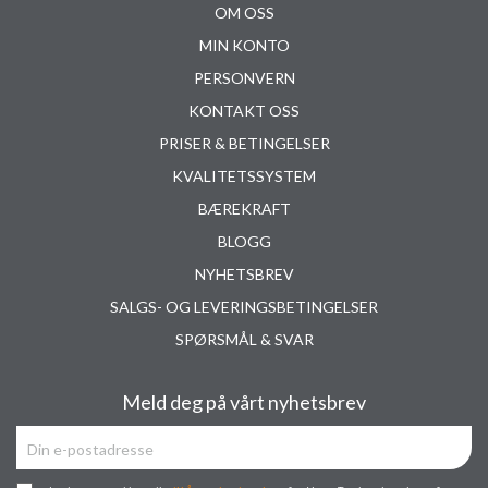
OM OSS
MIN KONTO
PERSONVERN
KONTAKT OSS
PRISER & BETINGELSER
KVALITETSSYSTEM
BÆREKRAFT
BLOGG
NYHETSBREV
SALGS- OG LEVERINGSBETINGELSER
SPØRSMÅL & SVAR
Meld deg på vårt nyhetsbrev