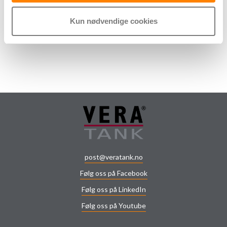
Facebook
Kun nødvendige cookies
post@veratank.no
Følg oss på Facebook
Følg oss på LinkedIn
Følg oss på Youtube