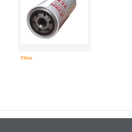
Filter